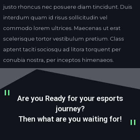
justo rhoncus nec posuere diam tincidunt. Duis
interdum quam id risus sollicitudin vel
commodo lorem ultrices. Maecenas ut erat
scelerisque tortor vestibulum pretium. Class
aptent taciti sociosqu ad litora torquent per
conubia nostra, per inceptos himenaeos.
Are you Ready for your esports
journey?
Then what are you waiting for!