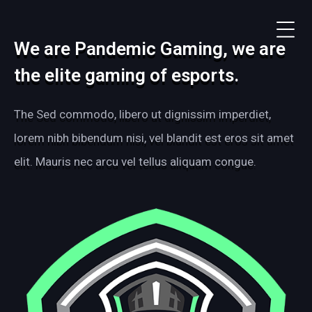
We are Pandemic Gaming, we are
the elite gaming of esports.
The Sed commodo, libero ut dignissim imperdiet,
lorem nibh bibendum nisi, vel blandit est eros sit amet
elit. Mauris nec arcu vel tellus aliquam congue.