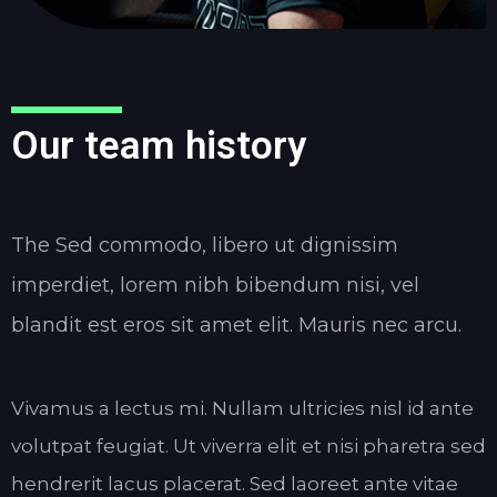
Our team history
The Sed commodo, libero ut dignissim
imperdiet, lorem nibh bibendum nisi, vel
blandit est eros sit amet elit. Mauris nec arcu.
Vivamus a lectus mi. Nullam ultricies nisl id ante
volutpat feugiat. Ut viverra elit et nisi pharetra sed
hendrerit lacus placerat. Sed laoreet ante vitae